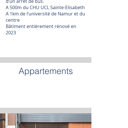
d’un arrêt de bus.
A 500m du CHU UCL Sainte-Elisabeth
A 1km de l’université de Namur et du
centre
Bâtiment entièrement rénové en
2023
Appartements