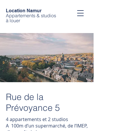
Location Namur
Appartements &
studios
à
louer
Rue de la
Prévoyance 5
4 appartements et 2 studios
A 100m d’un supermarché, de l’IMEP,