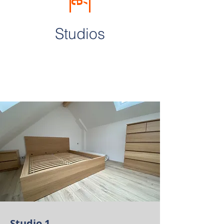
Studios
Studio 1